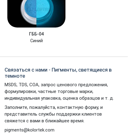
ГББ-04
Синий
Связаться с нами - Пигменты, светящиеся в
темноте
MSDS, TDS, COA, запрос ценового предложения,
формулировки, частные торговые марки,
индивидуальная упаковка, оценка образцов и т. д.
Заполните, пожалуйста, контактную форму, и
представитель службы поддержки клиентов
свяжется с вами в ближайшее время.
pigments@kolortek.com