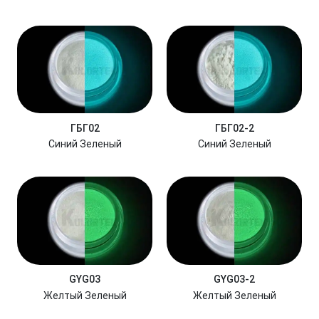
ГБГ02
ГБГ02-2
Синий Зеленый
Синий Зеленый
GYG03
GYG03-2
Желтый Зеленый
Желтый Зеленый