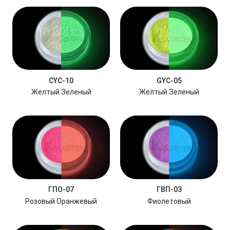
CYC-10
GYC-05
Желтый Зеленый
Желтый Зеленый
ГПО-07
ГВП-03
Розовый Оранжевый
Фиолетовый