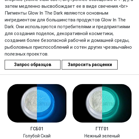
затем медленно высвобождает ее в виде свечения.<br>
Пигменты Glow In The Dark являются основным
ингредиентом для большинства продуктов Glow In The
Dark. Они используются потребителями и предприятиями
для создания поделок, декоративной косметики,
создания более безопасной рабочей и домашней среды,
рыболовных приспособлений и сотен других чрезвычайно
полезных проектов.
Запрос образцов
Запросить расценки
ГСБ01
ГТГ01
Голубой Скай
Нежный зеленый