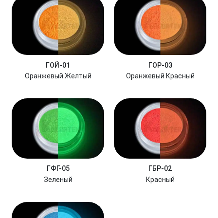
ГОЙ-01
ГОР-03
Оранжевый Желтый
Оранжевый Красный
ГФГ-05
ГБР-02
Зеленый
Красный