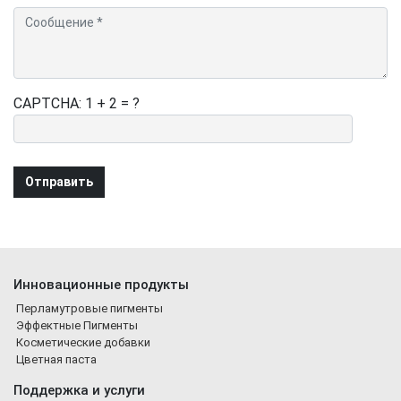
CAPTCHA: 1 + 2 = ?
Инновационные продукты
Перламутровые пигменты
Эффектные Пигменты
Косметические добавки
Цветная паста
Поддержка и услуги