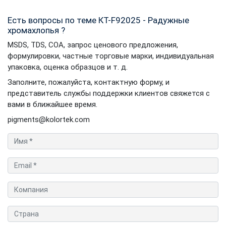
Есть вопросы по теме КТ-F92025 - Радужные
хромахлопья ?
MSDS, TDS, COA, запрос ценового предложения,
формулировки, частные торговые марки, индивидуальная
упаковка, оценка образцов и т. д.
Заполните, пожалуйста, контактную форму, и
представитель службы поддержки клиентов свяжется с
вами в ближайшее время.
pigments@kolortek.com