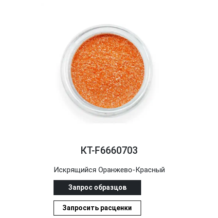
КТ-F6660703
Искрящийся Оранжево-Красный
Запрос образцов
Запросить расценки