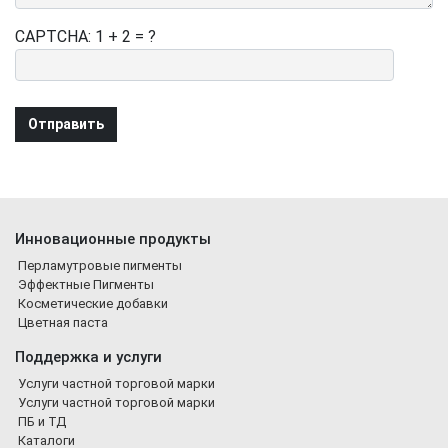
CAPTCHA: 1 + 2 = ?
Инновационные продукты
Перламутровые пигменты
Эффектные Пигменты
Косметические добавки
Цветная паста
Поддержка и услуги
Услуги частной торговой марки
Услуги частной торговой марки
ПБ и ТД
Каталоги