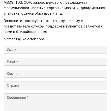
MSDS, TDS, COA, запрос ценового предложения,
формулировки, частные торговые марки, индивидуальная
упаковка, оценка образцов и т. д.
Заполните, пожалуйста, контактную форму, и
представитель службы поддержки клиентов свяжется с
вами в ближайшее время.
pigments@kolortek.com